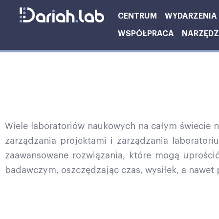
CENTRUM
WYDARZENIA
WSPÓŁPRACA
NARZĘDZI
Wiele laboratoriów naukowych na całym świecie 
zarządzania projektami i zarządzania laboratoriu
zaawansowane rozwiązania, które mogą uprościć 
badawczym, oszczędzając czas, wysiłek, a nawet 