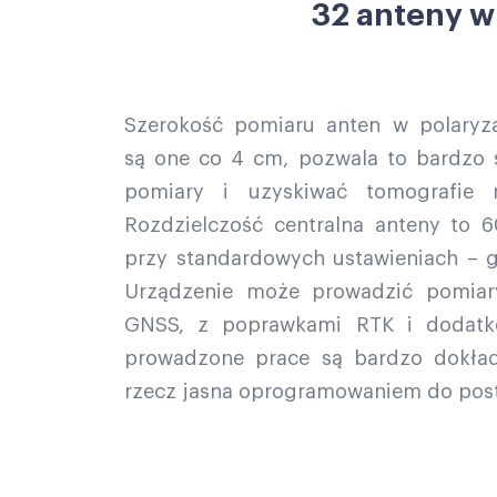
32 anteny w
Szerokość pomiaru anten w polaryz
są one co 4 cm, pozwala to bardzo
pomiary i uzyskiwać tomografie 
Rozdzielczość centralna anteny to
przy standardowych ustawieniach – g
Urządzenie może prowadzić pomiar
GNSS, z poprawkami RTK i dodatk
prowadzone prace są bardzo dokład
rzecz jasna oprogramowaniem do pos