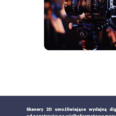
Skanery 2D umożliwiające wydajną dig